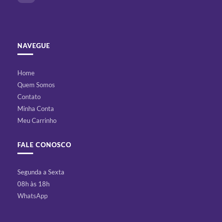
NAVEGUE
Home
Quem Somos
Contato
Minha Conta
Meu Carrinho
FALE CONOSCO
Segunda a Sexta
08h às 18h
WhatsApp