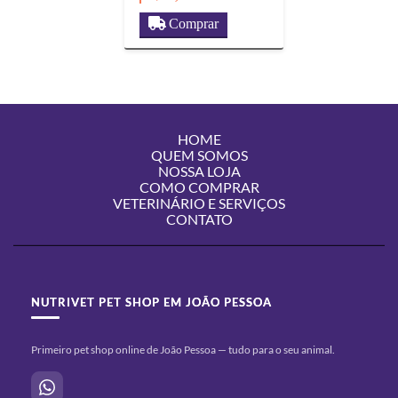
Comprar
HOME
QUEM SOMOS
NOSSA LOJA
COMO COMPRAR
VETERINÁRIO E SERVIÇOS
CONTATO
NUTRIVET PET SHOP EM JOÃO PESSOA
Primeiro pet shop online de João Pessoa — tudo para o seu animal.