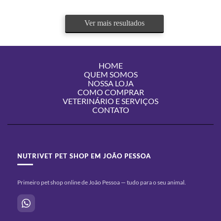
Ver mais resultados
HOME
QUEM SOMOS
NOSSA LOJA
COMO COMPRAR
VETERINÁRIO E SERVIÇOS
CONTATO
NUTRIVET PET SHOP EM JOÃO PESSOA
Primeiro pet shop online de João Pessoa — tudo para o seu animal.