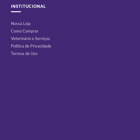
INSTITUCIONAL
Nossa Loja
Como Comprar
Veterinário e Serviços
Política de Privacidade
Termos de Uso