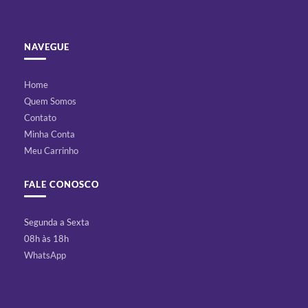
NAVEGUE
Home
Quem Somos
Contato
Minha Conta
Meu Carrinho
FALE CONOSCO
Segunda a Sexta
08h às 18h
WhatsApp