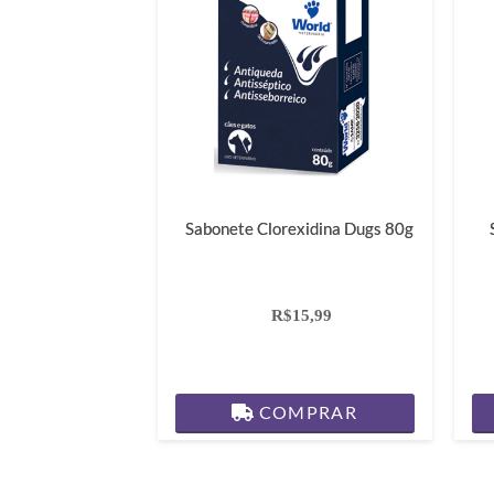
Sabonete Clorexidina Dugs 80g
R$15,99
COMPRAR