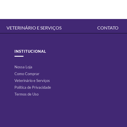
VETERINÁRIO E SERVIÇOS
CONTATO
INSTITUCIONAL
Nossa Loja
Como Comprar
Veterinário e Serviços
Política de Privacidade
Termos de Uso