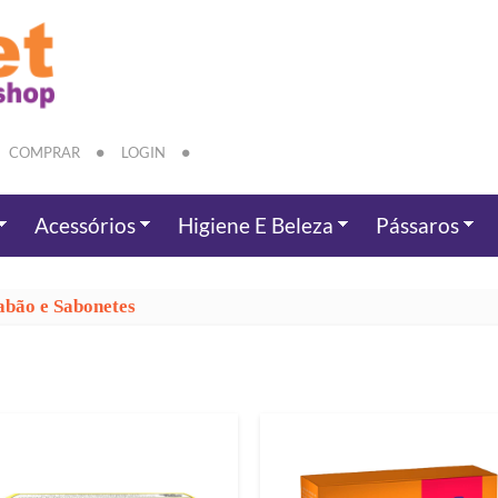
COMPRAR
LOGIN
Acessórios
Higiene E Beleza
Pássaros
abão e Sabonetes