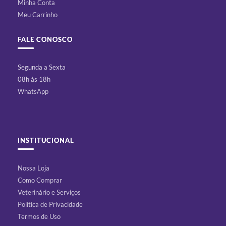
Minha Conta
Meu Carrinho
FALE CONOSCO
Segunda a Sexta
08h às 18h
WhatsApp
INSTITUCIONAL
Nossa Loja
Como Comprar
Veterinário e Serviços
Política de Privacidade
Termos de Uso