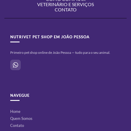
VETERINÁRIO E SERVIÇOS
CONTATO
NUTRIVET PET SHOP EM JOÃO PESSOA
Primeiro pet shop online de João Pessoa — tudo para o seu animal.
NAVEGUE
Home
Quem Somos
Contato