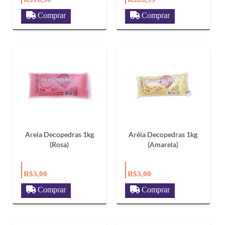
Comprar
Comprar
Areia Decopedras 1kg
Aréia Decopedras 1kg
(Rosa)
(Amarela)
R$3,00
R$3,00
Comprar
Comprar