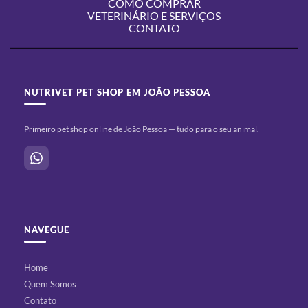
COMO COMPRAR
VETERINÁRIO E SERVIÇOS
CONTATO
NUTRIVET PET SHOP EM JOÃO PESSOA
Primeiro pet shop online de João Pessoa — tudo para o seu animal.
NAVEGUE
Home
Quem Somos
Contato