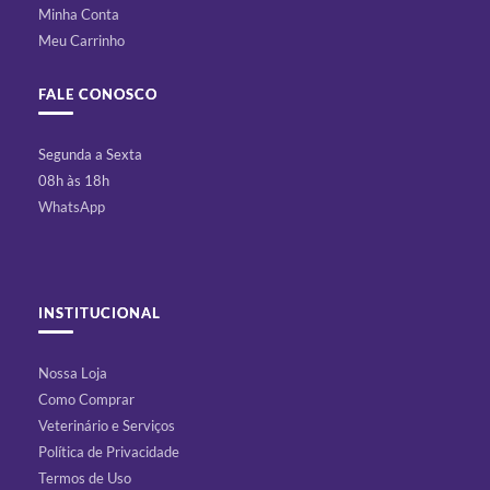
Minha Conta
Meu Carrinho
FALE CONOSCO
Segunda a Sexta
08h às 18h
WhatsApp
INSTITUCIONAL
Nossa Loja
Como Comprar
Veterinário e Serviços
Política de Privacidade
Termos de Uso