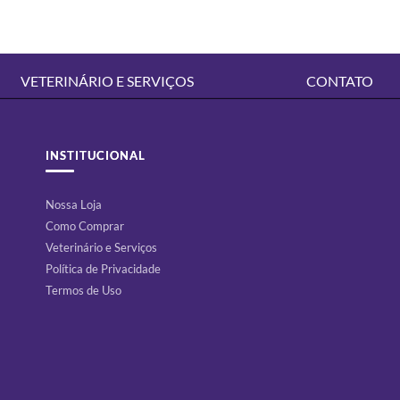
VETERINÁRIO E SERVIÇOS
CONTATO
INSTITUCIONAL
Nossa Loja
Como Comprar
Veterinário e Serviços
Política de Privacidade
Termos de Uso