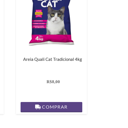
Areia Quali Cat Tradicional 4kg
R$8,00
COMPRAR