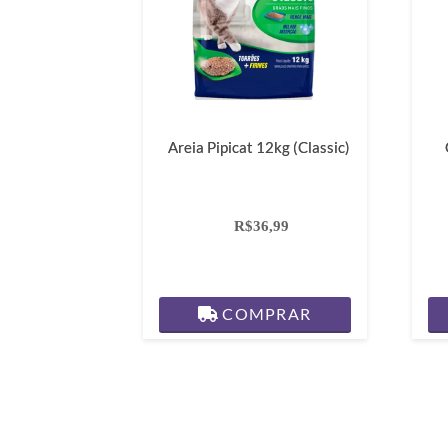
Areia Pipicat 12kg (Classic)
R$36,99
COMPRAR