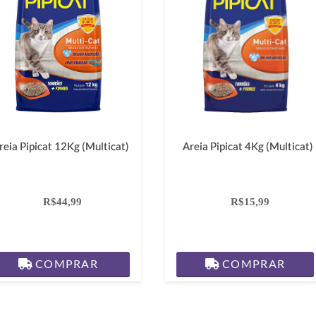
reia Pipicat 12Kg (Multicat)
Areia Pipicat 4Kg (Multicat)
R$44,99
R$15,99
COMPRAR
COMPRAR