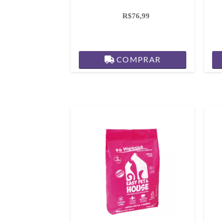
R$76,99
COMPRAR