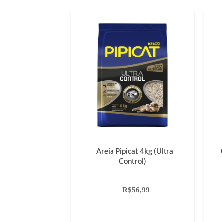
Areia Pipicat 4kg (Ultra
Control)
R$56,99