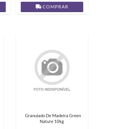
COMPRAR
Granulado De Madeira Green
Nature 10kg