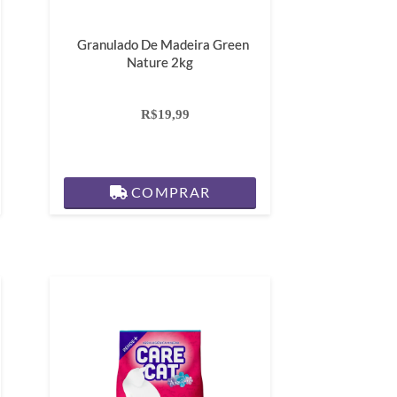
Granulado De Madeira Green
Nature 2kg
R$19,99
COMPRAR