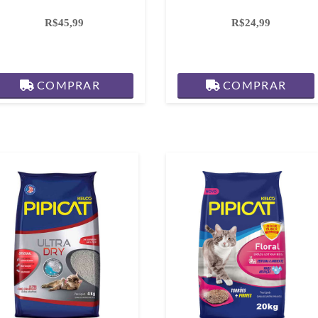
R$45,99
R$24,99
COMPRAR
COMPRAR