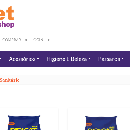
COMPRAR
LOGIN
Acessórios
Higiene E Beleza
Pássaros
Sanitário