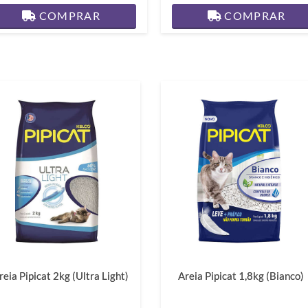
COMPRAR
COMPRAR
reia Pipicat 2kg (Ultra Light)
Areia Pipicat 1,8kg (Bianco)