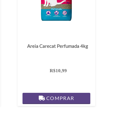
Areia Carecat Perfumada 4kg
R$10,99
COMPRAR