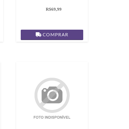
R$69,99
COMPRAR