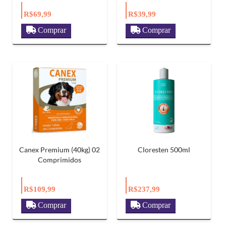
R$69,99
R$39,99
Comprar
Comprar
Canex Premium (40kg) 02
Cloresten 500ml
Comprimidos
R$109,99
R$237,99
Comprar
Comprar