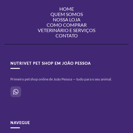
HOME
QUEM SOMOS
NOSSA LOJA
COMO COMPRAR
VETERINÁRIO E SERVIÇOS
CONTATO
NUTRIVET PET SHOP EM JOÃO PESSOA
Primeiro pet shop online de João Pessoa — tudo para o seu animal.
NAVEGUE