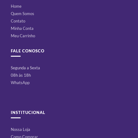
Home
Quem Somos
Contato
Minha Conta
Meu Carrinho
FALE CONOSCO
Segunda a Sexta
08h às 18h
WhatsApp
INSTITUCIONAL
Nossa Loja
Como Comprar