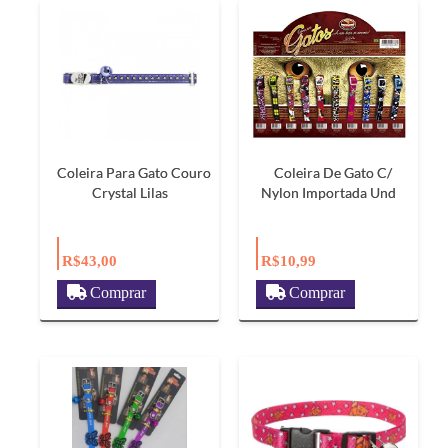
Coleira Para Gato Couro
Coleira De Gato C/
Crystal Lilas
Nylon Importada Und
R$43,00
R$10,99
Comprar
Comprar