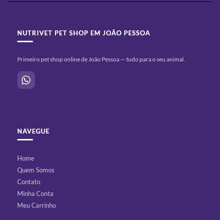
NUTRIVET PET SHOP EM JOÃO PESSOA
Primeiro pet shop online de João Pessoa — tudo para o seu animal.
NAVEGUE
Home
Quem Somos
Contato
Minha Conta
Meu Carrinho