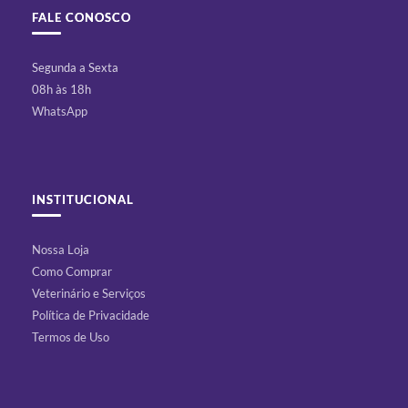
FALE CONOSCO
Segunda a Sexta
08h às 18h
WhatsApp
INSTITUCIONAL
Nossa Loja
Como Comprar
Veterinário e Serviços
Política de Privacidade
Termos de Uso