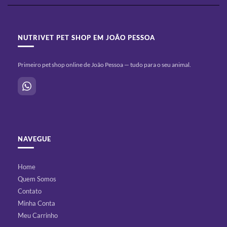
NUTRIVET PET SHOP EM JOÃO PESSOA
Primeiro pet shop online de João Pessoa — tudo para o seu animal.
NAVEGUE
Home
Quem Somos
Contato
Minha Conta
Meu Carrinho