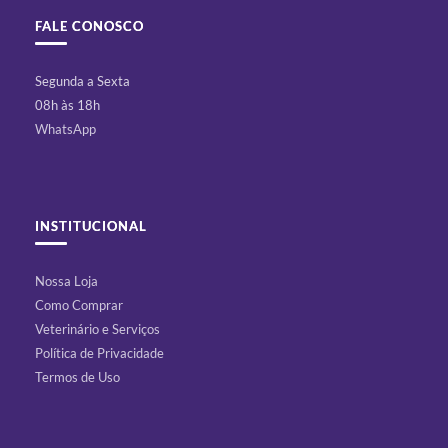
FALE CONOSCO
Segunda a Sexta
08h às 18h
WhatsApp
INSTITUCIONAL
Nossa Loja
Como Comprar
Veterinário e Serviços
Política de Privacidade
Termos de Uso