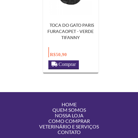
TOCA DO GATO PARIS
FURACAOPET - VERDE
TIFANNY
R$50,90
Comprar
HOME
QUEM SOMOS
NOSSA LOJA
COMO COMPRAR
VETERINÁRIO E SERVIÇOS
CONTATO