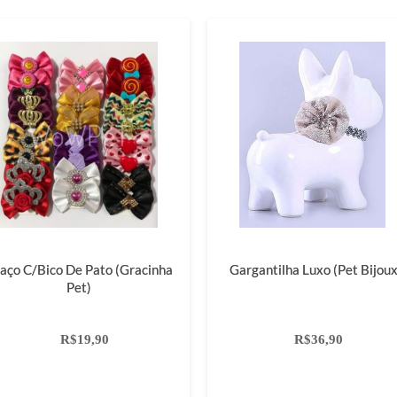
aço C/bico De Pato (Gracinha
Gargantilha Luxo (Pet Bijoux
Pet)
R$19,90
R$36,90