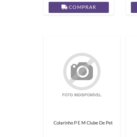
COMPRAR
Colarinho P E M Clube De Pet