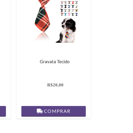
Gravata Tecido
R$20,00
COMPRAR