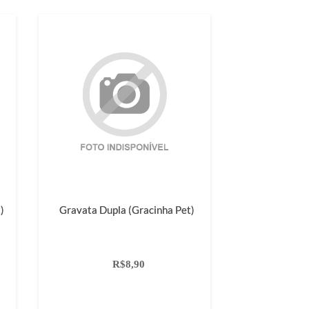
)
Gravata Dupla (Gracinha Pet)
R$8,90