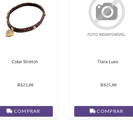
Colar Stretch
Tiara Luxo
R$23,00
R$25,00
COMPRAR
COMPRAR