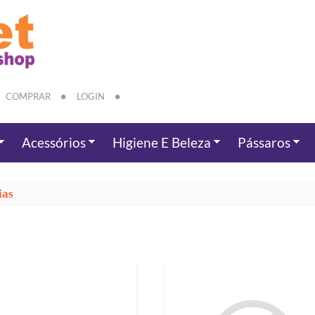
COMPRAR
LOGIN
Acessórios
Higiene E Beleza
Pássaros
ias