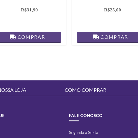
R$31,90
R$25,00
COMPRAR
COMPRAR
NOSSA LOJA
COMO COMPRAR
UE
FALE CONOSCO
Segunda a Sexta