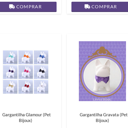
COMPRAR
COMPRAR
Gargantilha Glamour (Pet
Gargantilha Gravata (Pet
Bijoux)
Bijoux)