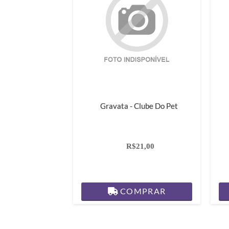
Gravata - Clube Do Pet
R$21,00
COMPRAR