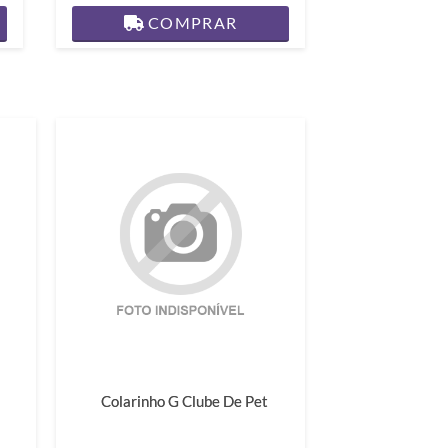
COMPRAR
Colarinho G Clube De Pet