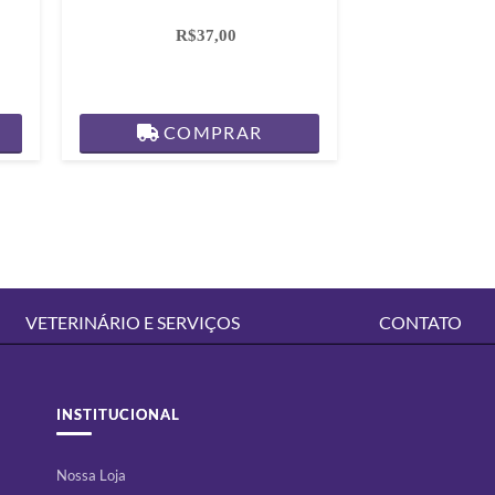
R$37,00
COMPRAR
VETERINÁRIO E SERVIÇOS
CONTATO
INSTITUCIONAL
Nossa Loja